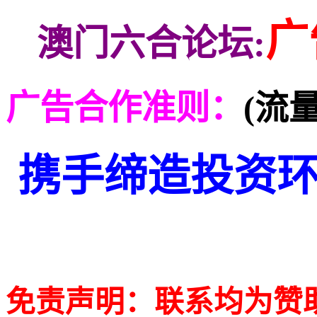
广
澳门六合论坛:
广告合作准则：
(流
携手缔造投资环
免责声明：联系均为赞