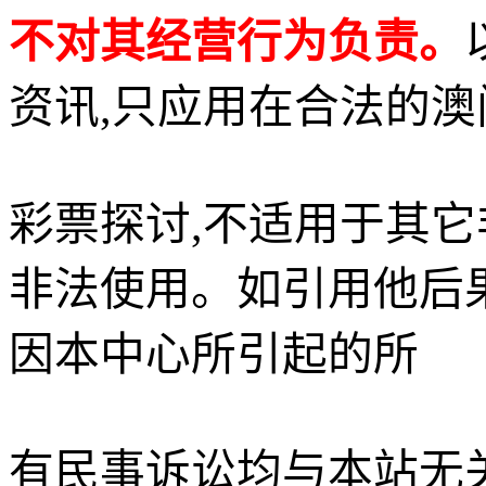
不对其经营行为负责。
资讯,只应用在合法的澳
彩票探讨,不适用于其它
非法使用。如引用他后
因本中心所引起的所
有民事诉讼均与本站无