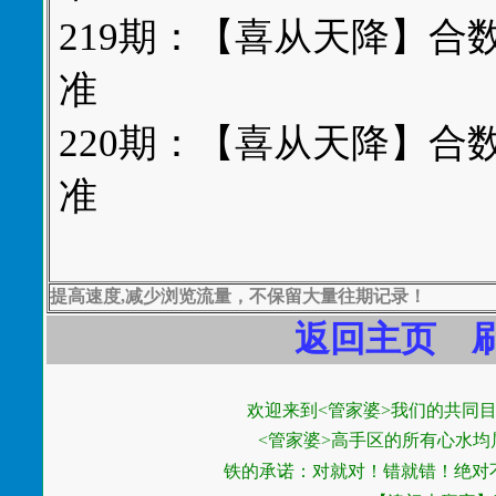
提高速度,减少浏览流量，不保留大量往期记录！
返回主页
欢迎来到<管家婆>我们的共同
<管家婆>高手区的所有心水均属
铁的承诺：对就对！错就错！绝对