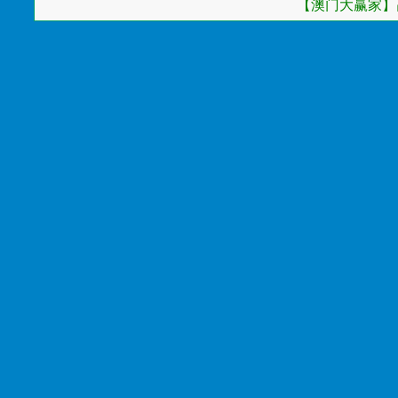
【澳门大赢家】