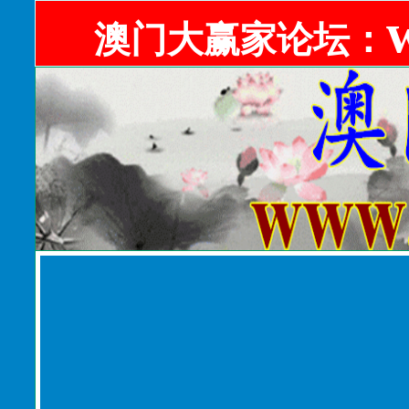
澳门大赢家论坛：