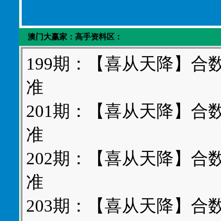
澳门大赢家：高手资料区：