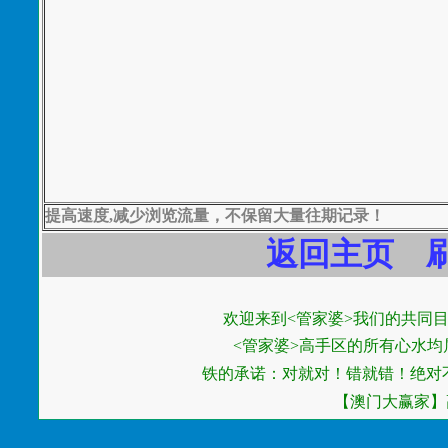
提高速度,减少浏览流量，不保留大量往期记录！
返回主页
欢迎来到<管家婆>我们的共同
<管家婆>高手区的所有心水均属
铁的承诺：对就对！错就错！绝对
【澳门大赢家】