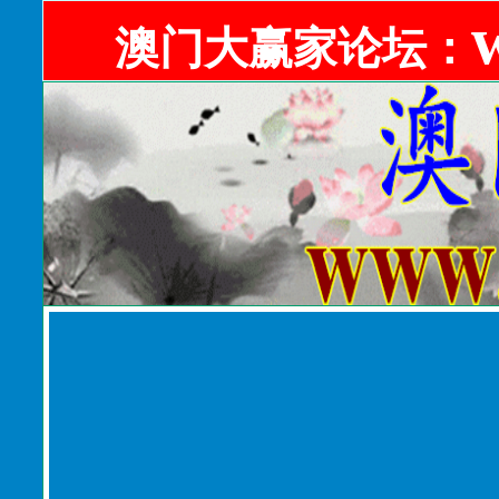
澳门大赢家论坛：